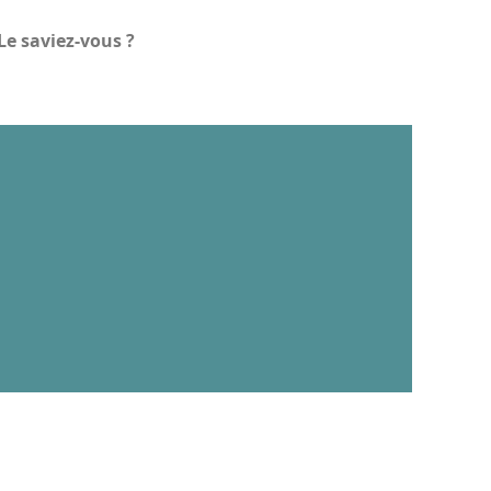
Le saviez-vous ?