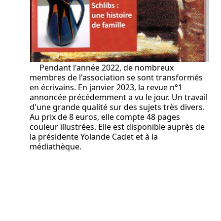
Pendant l'année 2022, de nombreux
membres de l'association se sont transformés
en écrivains. En janvier 2023, la revue n°1
annoncée précédemment a vu le jour. Un travail
d'une grande qualité sur des sujets très divers.
Au prix de 8 euros, elle compte 48 pages
couleur illustrées. Elle est disponible auprès de
la présidente Yolande Cadet et à la
médiathèque.