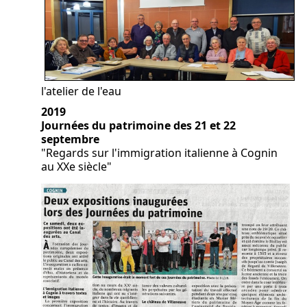
l'atelier de l'eau
2019
Journées du patrimoine des 21 et 22
septembre
"Regards sur l'immigration italienne à Cognin
au XXe siècle"