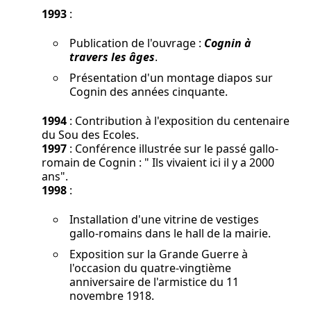
1993
:
Publication de l'ouvrage :
Cognin à
travers les âges
.
Présentation d'un montage diapos sur
Cognin des années cinquante.
1994
: Contribution à l'exposition du centenaire
du Sou des Ecoles.
1997
: Conférence illustrée sur le passé gallo-
romain de Cognin : " Ils vivaient ici il y a 2000
ans".
1998
:
Installation d'une vitrine de vestiges
gallo-romains dans le hall de la mairie.
Exposition sur la Grande Guerre à
l'occasion du quatre-vingtième
anniversaire de l'armistice du 11
novembre 1918.