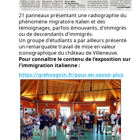
21 panneaux présentant une radiographie du
phénomène migratoire italien et des
témoignages, parfois émouvants, d'immigrés
ou de descendants d'immigrés.
Un groupe d'étudiants a par ailleurs présenté
un remarquable travail de mise en valeur
iconographique du château de Villeneuve.
Pour connaître le contenu de l'exposition sur
l'immigration italienne :
https://grehcognin.fr/pour-en-savoir-plus