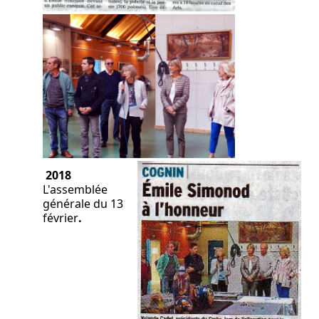
2018
L'assemblée
générale du 13
février
.