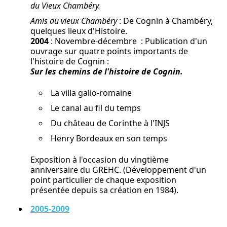
du Vieux Chambéry.
Amis du vieux Chambéry
: De Cognin à Chambéry,
quelques lieux d'Histoire.
2004
: Novembre-décembre : Publication d'un
ouvrage sur quatre points importants de
l'histoire de Cognin :
Sur les chemins de l'histoire de Cognin.
La villa gallo-romaine
Le canal au fil du temps
Du château de Corinthe à l'INJS
Henry Bordeaux en son temps
Exposition à l'occasion du vingtième
anniversaire du GREHC. (Développement d'un
point particulier de chaque exposition
présentée depuis sa création en 1984).
2005-2009