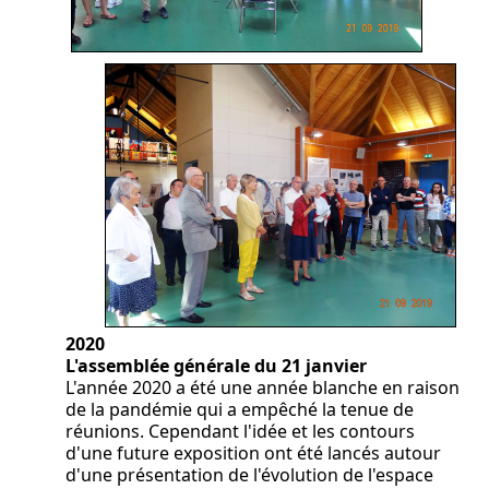
2020
L'assemblée générale du 21 janvier
L'année 2020 a été une année blanche en raison
de la pandémie qui a empêché la tenue de
réunions. Cependant l'idée et les contours
d'une future exposition ont été lancés autour
d'une présentation de l'évolution de l'espace