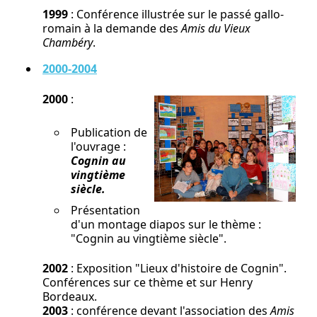
1999
: Conférence illustrée sur le passé gallo-
romain à la demande des
Amis du Vieux
Chambéry
.
2000-2004
2000
:
Publication de
l'ouvrage :
Cognin au
vingtième
siècle.
Présentation
d'un montage diapos sur le thème :
"Cognin au vingtième siècle".
2002
: Exposition "Lieux d'histoire de Cognin".
Conférences sur ce thème et sur Henry
Bordeaux.
2003
: conférence devant l'association des
Amis