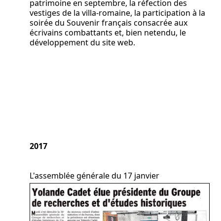
patrimoine en septembre, la réfection des
vestiges de la villa-romaine, la participation à la
soirée du Souvenir français consacrée aux
écrivains combattants et, bien netendu, le
développement du site web.
2017
L'assemblée générale du 17 janvier