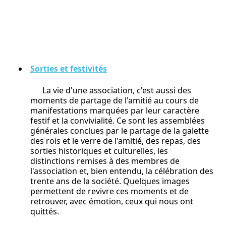
Sorties et festivités
La vie d'une association, c'est aussi des
moments de partage de l'amitié au cours de
manifestations marquées par leur caractère
festif et la convivialité. Ce sont les assemblées
générales conclues par le partage de la galette
des rois et le verre de l'amitié, des repas, des
sorties historiques et culturelles, les
distinctions remises à des membres de
l'association et, bien entendu, la célébration des
trente ans de la société. Quelques images
permettent de revivre ces moments et de
retrouver, avec émotion, ceux qui nous ont
quittés.