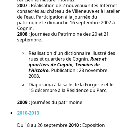
2007
: Réalisation de 2 nouveaux sites Internet
consacrés au château de Villeneuve et à l'atelier
de l'eau. Participation à la journée du
patrimoine le dimanche 16 septembre 2007 à
Cognin.
2008
: Journées du Patrimoine des 20 et 21
septembre.
Réalisation d'un dictionnaire illustré des
rues et quartiers de Cognin.
Rues et
quartiers de Cognin, Témoins de
l'Histoire.
Publication : 28 novembre
2008.
Diaporama à la salle de la Forgerie et le
15 décembre à la Résidence du Parc.
2009 :
Journées du patrimoine
2010-2013
Du 18 au 26 septembre
2010
: Exposition