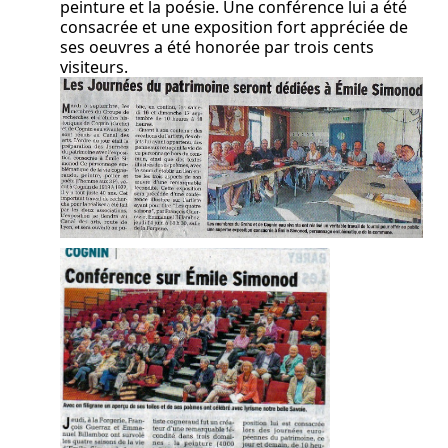
peinture et la poésie. Une conférence lui a été
consacrée et une exposition fort appréciée de
ses oeuvres a été honorée par trois cents
visiteurs.