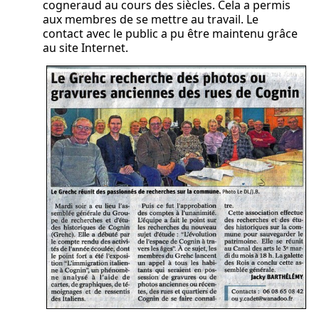
cogneraud au cours des siècles. Cela a permis
aux membres de se mettre au travail. Le
contact avec le public a pu être maintenu grâce
au site Internet.