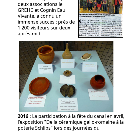
deux associations le
GREHC et Cognin Eau
Vivante, a connu un
immense succès : près de
1 200 visiteurs sur deux
après-midi.
2016 :
La participation à la fête du canal en avril,
l'exposition "De la céramique gallo-romaine à la
poterie Schlibs" lors des journées du