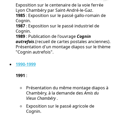
Exposition sur le centenaire de la voie ferrée
Lyon Chambéry par Saint-André-le-Gaz.
1985
: Exposition sur le passé gallo-romain de
Cognin.
1987
: Exposition sur le passé industriel de
Cognin.
1989
: Publication de l'ouvrage
Cognin
autrefois
.(recueil de cartes postales anciennes).
Présentation d'un montage diapos sur le thème
"Cognin autrefois".
1990-1999
1991
:
Présentation du même montage diapos à
Chambéry, à la demande des
Amis du
Vieux Chambéry
.
Exposition sur le passé agricole de
Cognin.