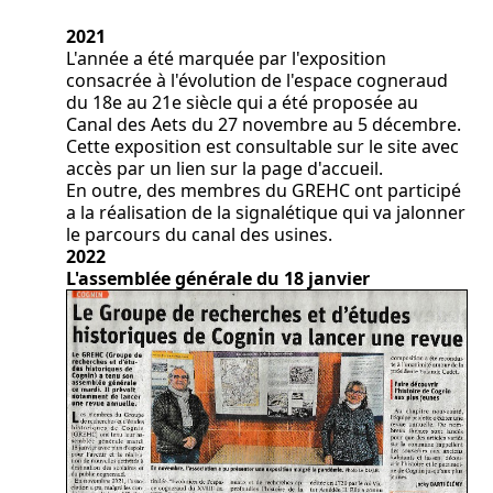
2021
L'année a été marquée par l'exposition
consacrée à l'évolution de l'espace cogneraud
du 18e au 21e siècle qui a été proposée au
Canal des Aets du 27 novembre au 5 décembre.
Cette exposition est consultable sur le site avec
accès par un lien sur la page d'accueil.
En outre, des membres du GREHC ont participé
a la réalisation de la signalétique qui va jalonner
le parcours du canal des usines.
2022
L'assemblée générale du 18 janvier