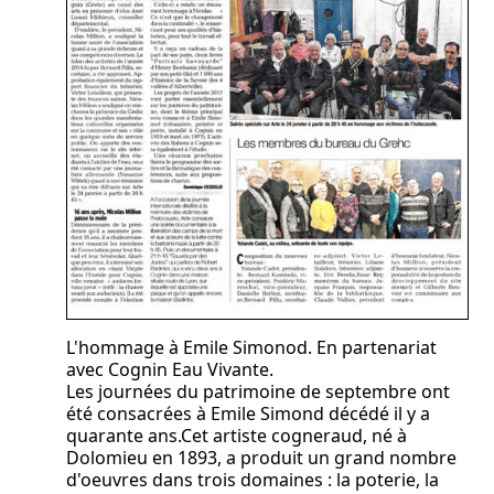
L'hommage à Emile Simonod. En partenariat
avec Cognin Eau Vivante.
Les journées du patrimoine de septembre ont
été consacrées à Emile Simond décédé il y a
quarante ans.Cet artiste cogneraud, né à
Dolomieu en 1893, a produit un grand nombre
d'oeuvres dans trois domaines : la poterie, la